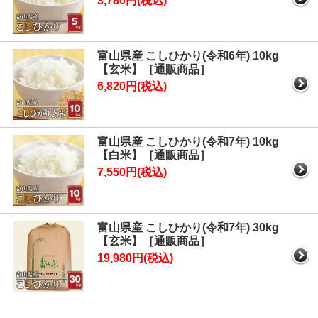
3,780円(税込)
富山県産 こしひかり(令和6年) 10kg
【玄米】［通販商品］
6,820円(税込)
富山県産 こしひかり(令和7年) 10kg
【白米】［通販商品］
7,550円(税込)
富山県産 こしひかり(令和7年) 30kg
【玄米】［通販商品］
19,980円(税込)