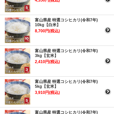
4,350円(税込)
富山県産 特選コシヒカリ(令和7年)
10kg【白米】
8,700円(税込)
富山県産 特選コシヒカリ(令和7年)
3kg【玄米】
2,410円(税込)
富山県産 特選コシヒカリ(令和7年)
5kg【玄米】
3,910円(税込)
富山県産 特選コシヒカリ(令和7年)