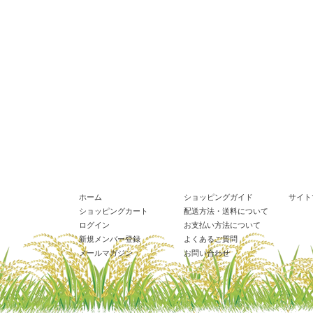
ホーム
ショッピングガイド
サイト
ショッピングカート
配送方法・送料について
ログイン
お支払い方法について
新規メンバー登録
よくあるご質問
メールマガジン
お問い合わせ