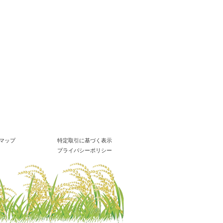
マップ
特定取引に基づく表示
プライバシーポリシー