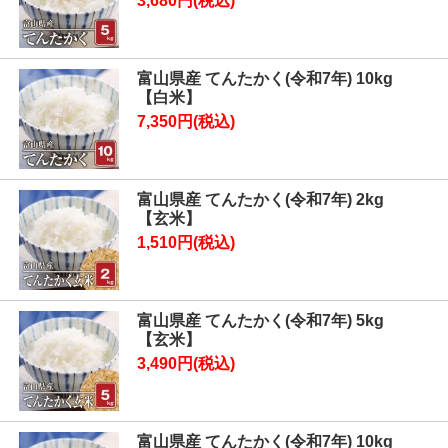
3,680円(税込)
富山県産 てんたかく(令和7年) 10kg
【白米】
7,350円(税込)
富山県産 てんたかく(令和7年) 2kg
【玄米】
1,510円(税込)
富山県産 てんたかく(令和7年) 5kg
【玄米】
3,490円(税込)
富山県産 てんたかく(令和7年) 10kg