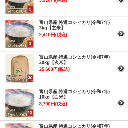
3,910円(税込)
富山県産 特選コシヒカリ(令和7年)
3kg【玄米】
2,410円(税込)
富山県産 特選コシヒカリ(令和7年)
30kg【玄米】
25,600円(税込)
富山県産 特選コシヒカリ(令和7年)
10kg【白米】
8,700円(税込)
富山県産 特選コシヒカリ(令和7年)