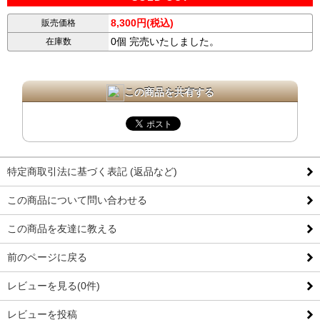
8,300円(税込)
販売価格
0個 完売いたしました。
在庫数
この商品を共有する
特定商取引法に基づく表記 (返品など)
この商品について問い合わせる
この商品を友達に教える
前のページに戻る
レビューを見る(0件)
レビューを投稿