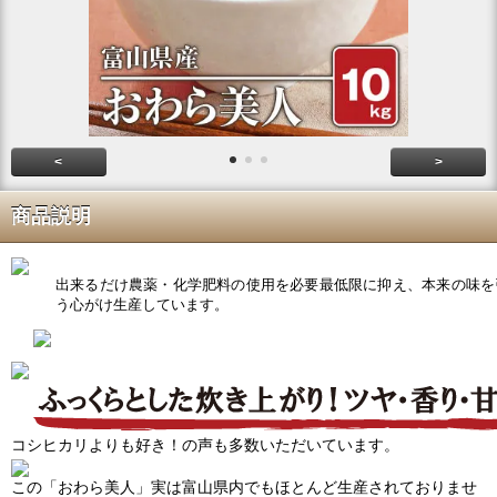
<
>
商品説明
出来るだけ農薬・化学肥料の使用を必要最低限に抑え、本来の味を
う心がけ生産しています。
コシヒカリよりも好き！の声も多数いただいています。
この「おわら美人」実は富山県内でもほとんど生産されておりませ