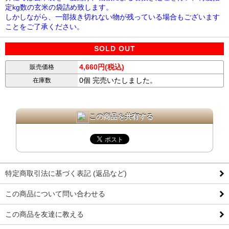
定kg数の玄米の袋詰め致します。
しかしながら、一部抜き切れない物が残っている場合もございます
ことをご了承ください。
SOLD OUT
4,660円(税込)
販売価格
0個 完売いたしました。
在庫数
この商品を共有する
特定商取引法に基づく表記 (返品など)
この商品について問い合わせる
この商品を友達に教える