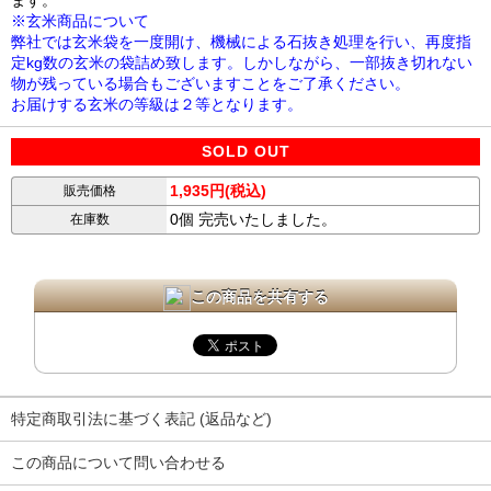
ます。
※玄米商品について
弊社では玄米袋を一度開け、機械による石抜き処理を行い、再度指
定kg数の玄米の袋詰め致します。しかしながら、一部抜き切れない
物が残っている場合もございますことをご了承ください。
お届けする玄米の等級は２等となります。
SOLD OUT
1,935円(税込)
販売価格
0個 完売いたしました。
在庫数
この商品を共有する
特定商取引法に基づく表記 (返品など)
この商品について問い合わせる