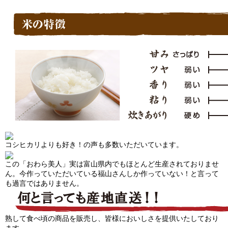
コシヒカリよりも好き！の声も多数いただいています。
この「おわら美人」実は富山県内でもほとんど生産されておりませ
ん。今作っていただいている福山さんしか作っていない！と言って
も過言ではありません。
熟して食べ頃の商品を販売し、皆様においしさを提供いたしており