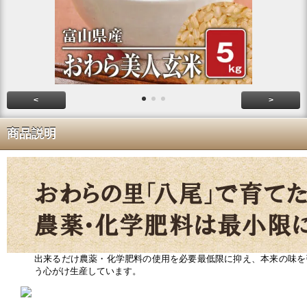
<
>
商品説明
出来るだけ農薬・化学肥料の使用を必要最低限に抑え、本来の味を
う心がけ生産しています。