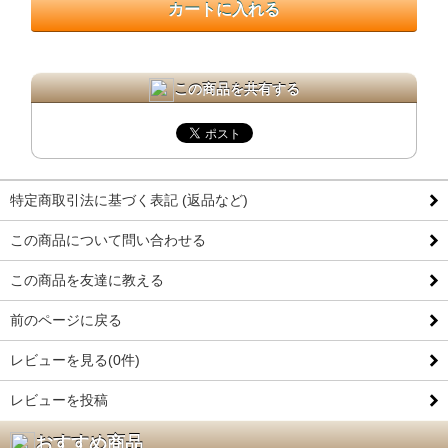
この商品を共有する
特定商取引法に基づく表記 (返品など)
この商品について問い合わせる
この商品を友達に教える
前のページに戻る
レビューを見る(0件)
レビューを投稿
おすすめ商品