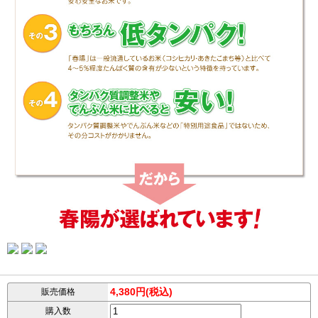
4,380円(税込)
販売価格
購入数