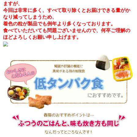
ますが、
今回は非常に多く、すべて取り除くとお届けできる量がか
なり減ってしまうため、
着色の粒が製品でも例年より多くなっております。
食べていただいても問題ございませんので、何卒ご理解の
ほどよろしくお願い申し上げます。