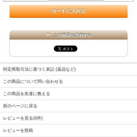
この商品を共有する
特定商取引法に基づく表記 (返品など)
この商品について問い合わせる
この商品を友達に教える
前のページに戻る
レビューを見る(0件)
レビューを投稿