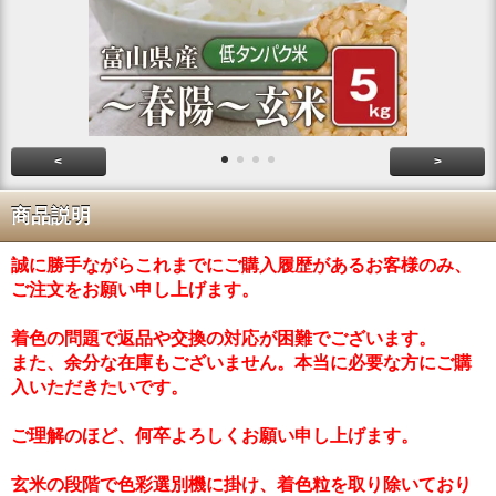
<
>
商品説明
誠に勝手ながらこれまでにご購入履歴があるお客様のみ、
ご注文をお願い申し上げます。
着色の問題で返品や交換の対応が困難でございます。
また、余分な在庫もございません。本当に必要な方にご購
入いただきたいです。
ご理解のほど、何卒よろしくお願い申し上げます。
玄米の段階で色彩選別機に掛け、着色粒を取り除いており