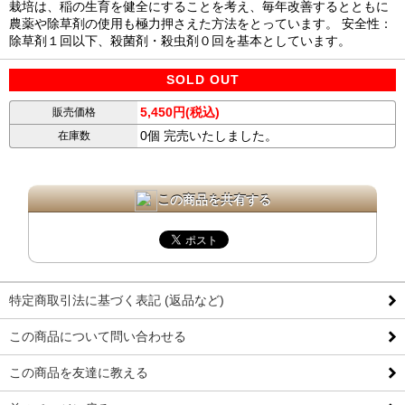
栽培は、稲の生育を健全にすることを考え、毎年改善するとともに
農薬や除草剤の使用も極力押さえた方法をとっています。 安全性：
除草剤１回以下、殺菌剤・殺虫剤０回を基本としています。
SOLD OUT
5,450円(税込)
販売価格
0個 完売いたしました。
在庫数
この商品を共有する
特定商取引法に基づく表記 (返品など)
この商品について問い合わせる
この商品を友達に教える