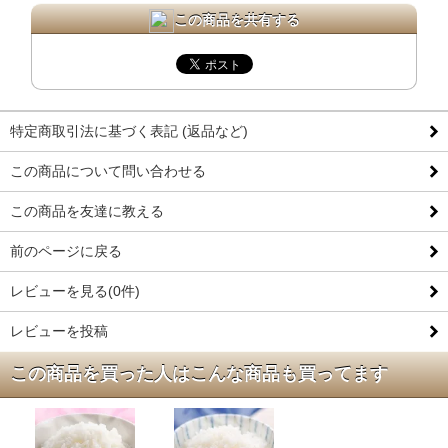
この商品を共有する
特定商取引法に基づく表記 (返品など)
この商品について問い合わせる
この商品を友達に教える
前のページに戻る
レビューを見る(0件)
レビューを投稿
この商品を買った人はこんな商品も買ってます