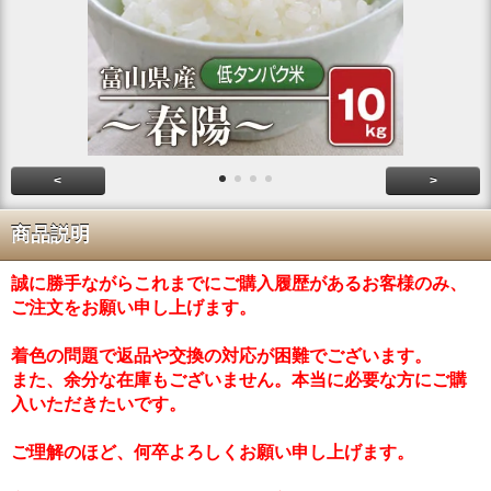
<
>
商品説明
誠に勝手ながらこれまでにご購入履歴があるお客様のみ、
ご注文をお願い申し上げます。
着色の問題で返品や交換の対応が困難でございます。
また、余分な在庫もございません。本当に必要な方にご購
入いただきたいです。
ご理解のほど、何卒よろしくお願い申し上げます。