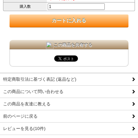
購入数
この商品を共有する
特定商取引法に基づく表記 (返品など)
この商品について問い合わせる
この商品を友達に教える
前のページに戻る
レビューを見る(10件)