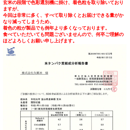
玄米の段階で色彩選別機に掛け、着色粒を取り除いており
ますが、
今回は非常に多く、すべて取り除くとお届けできる量がか
なり減ってしまうため、
着色の粒が製品でも例年より多くなっております。
食べていただいても問題ございませんので、何卒ご理解の
ほどよろしくお願い申し上げます。