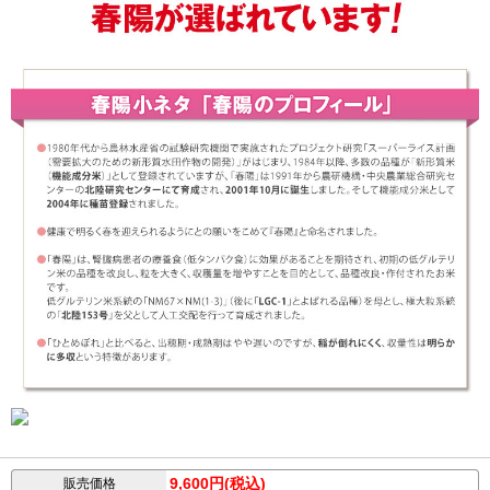
9,600円(税込)
販売価格