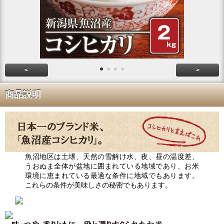
<
>
商品説明
魚沼地区は土壌、天然の雪解け水、夜、昼の温度差、
うおぬま全体が盆地に囲まれている地域であり、お米
環境に恵まれている最適な条件に地域でもあります。
これらの条件が美味しさの秘密でもあります。